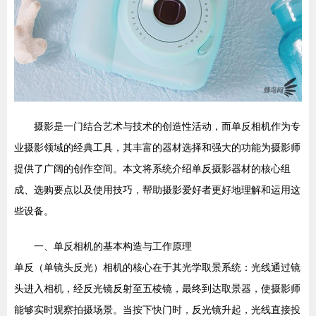
摄影是一门结合艺术与技术的创造性活动，而单反相机作为专
业摄影领域的经典工具，其丰富的器材选择和强大的功能为摄影师
提供了广阔的创作空间。本文将系统介绍单反摄影器材的核心组
成、选购要点以及使用技巧，帮助摄影爱好者更好地理解和运用这
些设备。
一、单反相机的基本构造与工作原理
单反（单镜头反光）相机的核心在于其光学取景系统：光线通过镜
头进入相机，经反光镜反射至五棱镜，最终到达取景器，使摄影师
能够实时观察拍摄场景。当按下快门时，反光镜升起，光线直接投