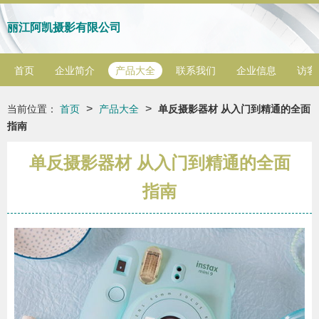
丽江阿凯摄影有限公司
首页
企业简介
产品大全
联系我们
企业信息
访客
>
>
当前位置：
首页
产品大全
单反摄影器材 从入门到精通的全面
指南
单反摄影器材 从入门到精通的全面
指南