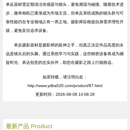
单反器材需定期清洁传感器与镜头，避免潮湿与碰撞。随着技术进
步，微单相机已逐渐成为市场主流，但单反系统成熟的镜头群与可
靠性能仍在专业领域占有一席之地。摄影师应根据自身需求理性升
级，避免盲目追求设备。
单反摄影器材是摄影师的延伸之手，但真正决定作品高度的永
远是镜头后的头脑。通过系统学习与实践，这些精密设备将成为捕
捉时光、表达创意的忠实伙伴，助您在摄影之路上行稳致远。
如若转载，请注明出处：
http://www.ydba520.com/product/87.html
更新时间：2026-08-08 14:08:28
最新产品
Product